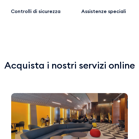
Controlli di sicurezza
Assistenze speciali
Acquista i nostri servizi online