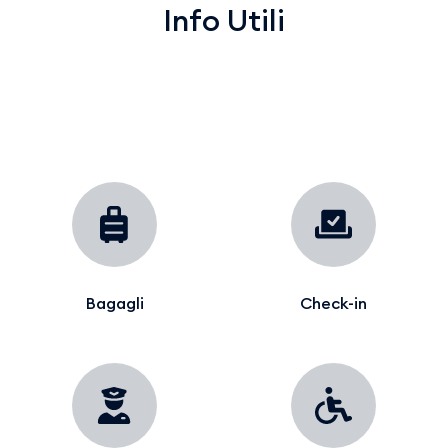
Info Utili
Bagagli
Check-in