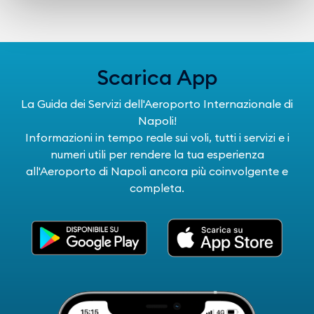
Scarica App
La Guida dei Servizi dell'Aeroporto Internazionale di
Napoli!
Informazioni in tempo reale sui voli, tutti i servizi e i
numeri utili per rendere la tua esperienza
all'Aeroporto di Napoli ancora più coinvolgente e
completa.