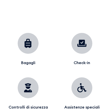
Bagagli
Check-in
Controlli di sicurezza
Assistenze speciali