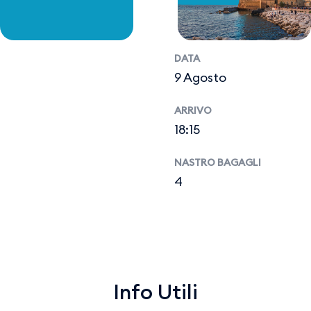
DATA
9 Agosto
ARRIVO
18:15
NASTRO BAGAGLI
4
Info Utili