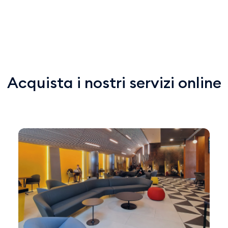
Acquista i nostri servizi online