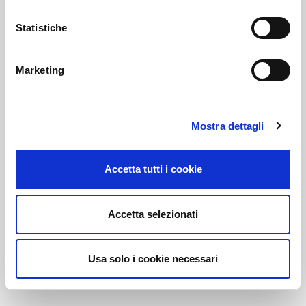
Statistiche
Link correlati
Marketing
Voi diretti
Mostra dettagli
Accetta tutti i cookie
Negozi
Accetta selezionati
Bar e Ristoranti
Usa solo i cookie necessari