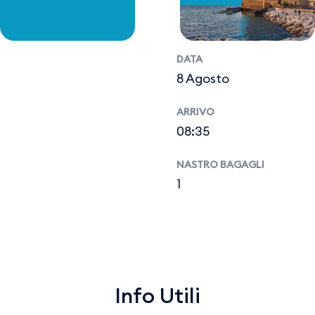
DATA
8 Agosto
ARRIVO
08:35
NASTRO BAGAGLI
1
Info Utili