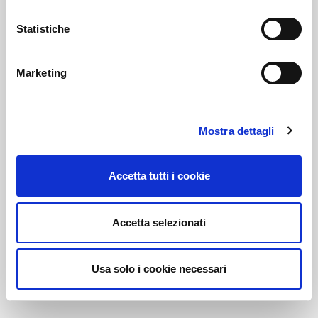
Statistiche
Link correlati
Marketing
Voi diretti
Mostra dettagli
Accetta tutti i cookie
Negozi
Accetta selezionati
Bar e Ristoranti
Usa solo i cookie necessari