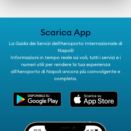
Scarica App
La Guida dei Servizi dell'Aeroporto Internazionale di
Napoli!
Informazioni in tempo reale sui voli, tutti i servizi e i
numeri utili per rendere la tua esperienza
all'Aeroporto di Napoli ancora più coinvolgente e
completa.