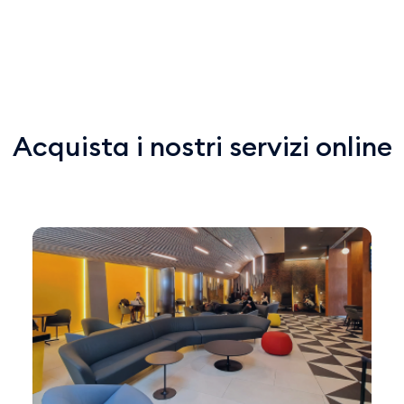
Acquista i nostri servizi online