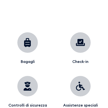
Bagagli
Check-in
Controlli di sicurezza
Assistenze speciali