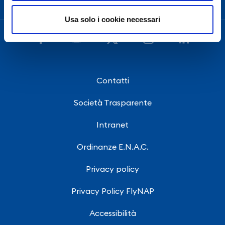
Usa solo i cookie necessari
Contatti
Società Trasparente
Intranet
Ordinanze E.N.A.C.
Privacy policy
Privacy Policy FlyNAP
Accessibilità