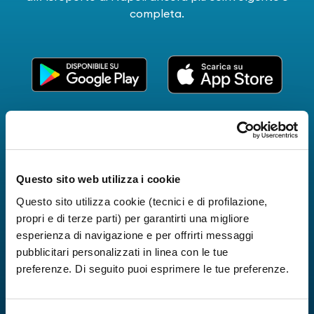
completa.
Questo sito web utilizza i cookie
Questo sito utilizza cookie (tecnici e di profilazione,
propri e di terze parti) per garantirti una migliore
esperienza di navigazione e per offrirti messaggi
pubblicitari personalizzati in linea con le tue
preferenze. Di seguito puoi esprimere le tue preferenze.