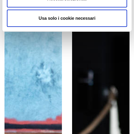
Usa solo i cookie necessari