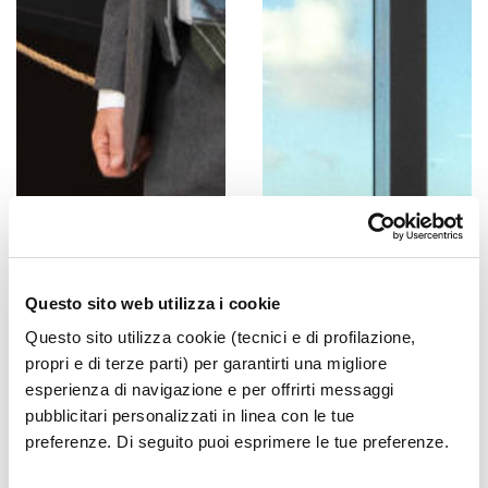
Questo sito web utilizza i cookie
Questo sito utilizza cookie (tecnici e di profilazione,
propri e di terze parti) per garantirti una migliore
esperienza di navigazione e per offrirti messaggi
pubblicitari personalizzati in linea con le tue
preferenze. Di seguito puoi esprimere le tue preferenze.