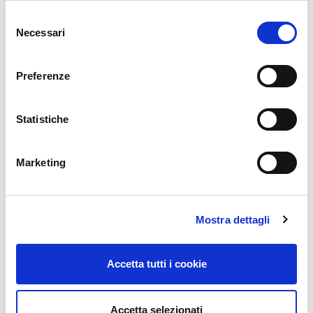
Selezione
Necessari
del
consenso
Preferenze
Statistiche
Marketing
Mostra dettagli
Accetta tutti i cookie
Accetta selezionati