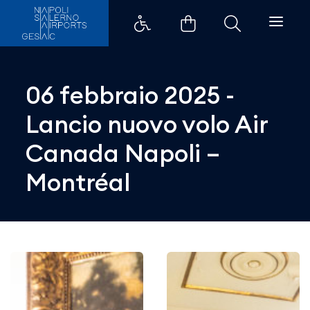
06 febbraio 2025 - Lancio nuovo
06 febbraio 2025 -
Lancio nuovo volo Air
Canada Napoli –
Montréal