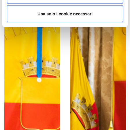
Usa solo i cookie necessari