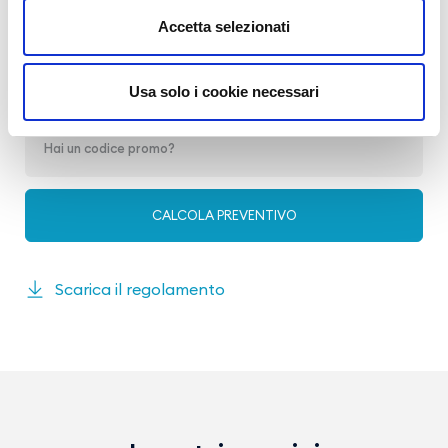
Accetta selezionati
Usa solo i cookie necessari
Scarica il regolamento