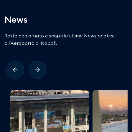
News
Resta aggiornato e scopri le ultime News relative
all’Aeroporto di Napoli.