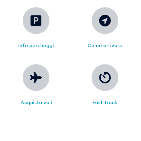
Info parcheggi
Come arrivare
Acquista voli
Fast Track