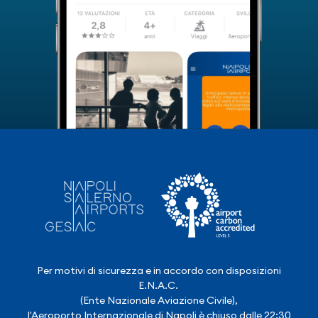
Per motivi di sicurezza e in accordo con disposizioni
E.N.A.C.
(Ente Nazionale Aviazione Civile),
l'Aeroporto Internazionale di Napoli è chiuso dalle 22:30