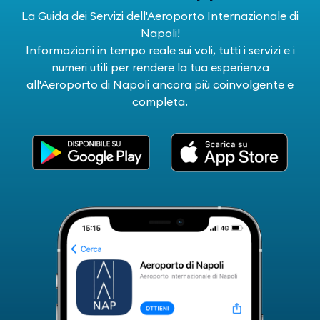
La Guida dei Servizi dell'Aeroporto Internazionale di
Napoli!
Informazioni in tempo reale sui voli, tutti i servizi e i
numeri utili per rendere la tua esperienza
all'Aeroporto di Napoli ancora più coinvolgente e
completa.