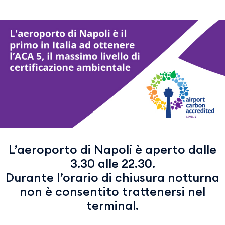
L’aeroporto di Napoli è aperto dalle
3.30 alle 22.30.
Durante l’orario di chiusura notturna
non è consentito trattenersi nel
terminal.