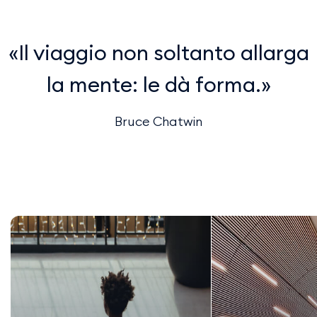
Il viaggio non soltanto allarga
la mente: le dà forma.
Bruce Chatwin