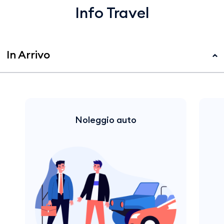
Info Travel
In Arrivo
Noleggio auto