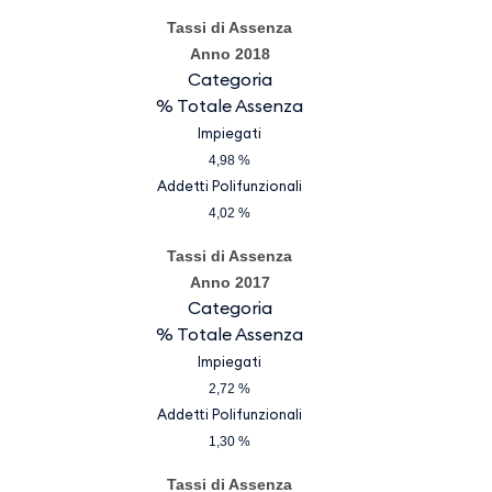
Tassi di Assenza
Anno 2018
Categoria
% Totale Assenza
Impiegati
4,98 %
Addetti Polifunzionali
4,02 %
Tassi di Assenza
Anno 2017
Categoria
% Totale Assenza
Impiegati
2,72 %
Addetti Polifunzionali
1,30 %
Tassi di Assenza