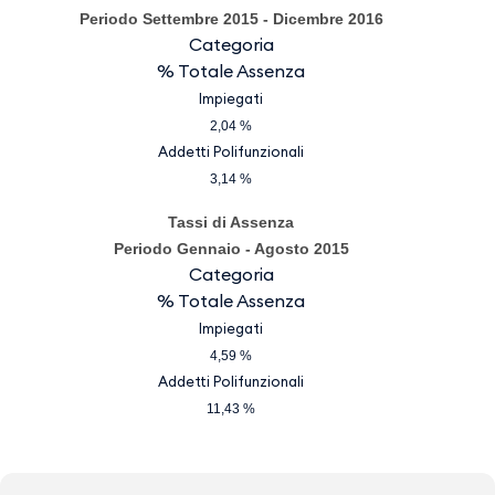
Periodo Settembre 2015 - Dicembre 2016
Categoria
% Totale Assenza
Impiegati
2,04 %
Addetti Polifunzionali
3,14 %
Tassi di Assenza
Periodo Gennaio - Agosto 2015
Categoria
% Totale Assenza
Impiegati
4,59 %
Addetti Polifunzionali
11,43 %