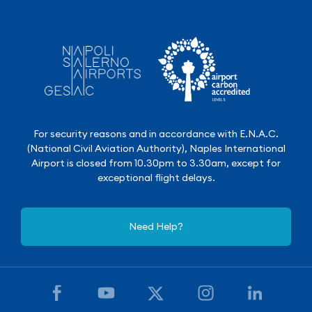
For security reasons and in accordance with E.N.A.C.
(National Civil Aviation Authority), Naples International
Airport is closed from 10.30pm to 3.30am, except for
exceptional flight delays.
Need Help?