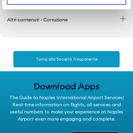
Servizi erogati
Altri contenuti - Corruzione
Torna alla Società Trasparente
Download Apps
The Guide to Naples International Airport Services!
Real-time information on flights, all services and
useful numbers to make your experience at Naples
Airport even more engaging and complete.