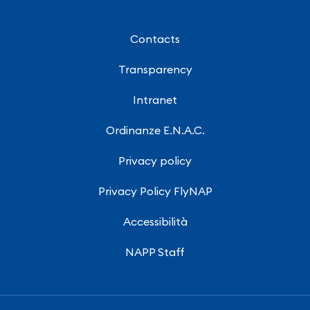
Contacts
Transparency
Intranet
Ordinanze E.N.A.C.
Privacy policy
Privacy Policy FlyNAP
Accessibilità
NAPP Staff