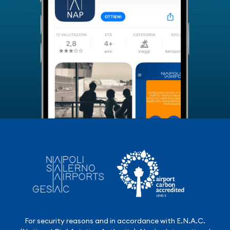
For security reasons and in accordance with E.N.A.C.