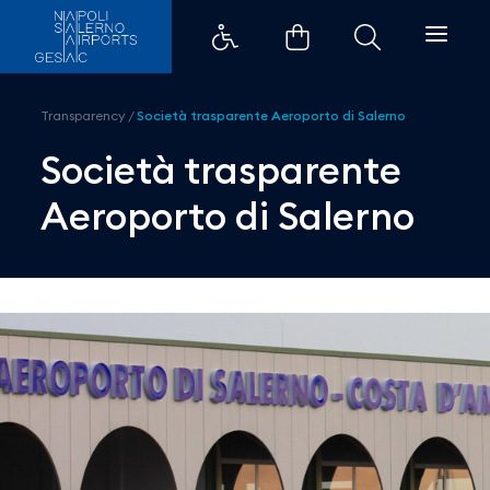
Società trasparente Aeroporto d
Transparency
/
Società trasparente Aeroporto di Salerno
Società trasparente
Aeroporto di Salerno