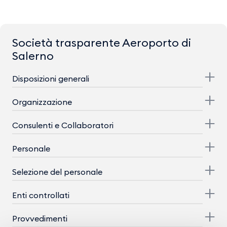
Società trasparente Aeroporto di
Salerno
Disposizioni generali
Organizzazione
Consulenti e Collaboratori
Personale
Selezione del personale
Enti controllati
Provvedimenti