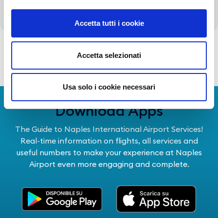
Altri contenuti - Corruzione
Accetta tutti i cookie
Accetta selezionati
Torna alla Società Trasparente
Usa solo i cookie necessari
Download Apps
The Guide to Naples International Airport Services!
Real-time information on flights, all services and
useful numbers to make your experience at Naples
Airport even more engaging and complete.