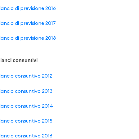
lancio di previsione 2016
lancio di previsione 2017
lancio di previsione 2018
ilanci consuntivi
ilancio consuntivo 2012
ilancio consuntivo 2013
ilancio consuntivo 2014
ilancio consuntivo 2015
ilancio consuntivo 2016