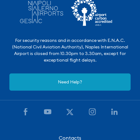
For security reasons and in accordance with E.N.A.C.
(National Civil Aviation Authority), Naples International
Airport is closed from 10.30pm to 3.30am, except for
exceptional flight delays.
Need Help?
Contacts