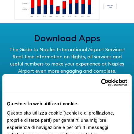
Download Apps
The Guide to Naples International Airport Services!
Real-time information on flights, all services and
useful numbers to make your experience at Naples
Airport even more engaging and complete.
Questo sito web utilizza i cookie
Questo sito utilizza cookie (tecnici e di profilazione,
propri e di terze parti) per garantirti una migliore
esperienza di navigazione e per offrirti messaggi