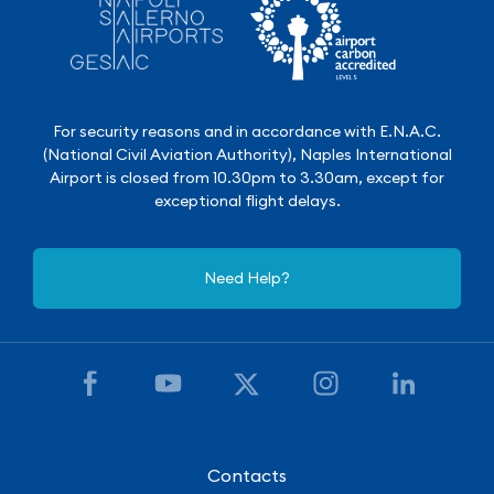
For security reasons and in accordance with E.N.A.C.
(National Civil Aviation Authority), Naples International
Airport is closed from 10.30pm to 3.30am, except for
exceptional flight delays.
Need Help?
Contacts