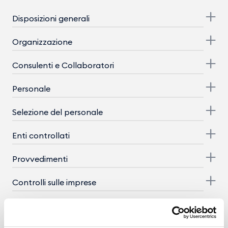
Disposizioni generali
Organizzazione
Consulenti e Collaboratori
Personale
Selezione del personale
Enti controllati
Provvedimenti
Controlli sulle imprese
Bandi di gara e contratti