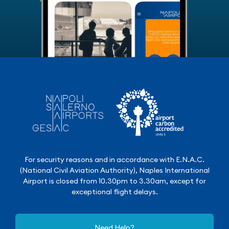
For security reasons and in accordance with E.N.A.C.
(National Civil Aviation Authority), Naples International
Airport is closed from 10.30pm to 3.30am, except for
exceptional flight delays.
Need Help?