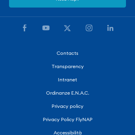
Contacts
Transparency
Intranet
Ordinanze E.N.A.C.
Privacy policy
Privacy Policy FlyNAP
Accessibilità