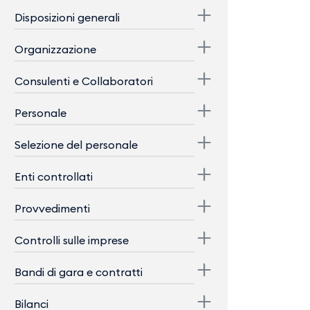
Disposizioni generali
Organizzazione
Consulenti e Collaboratori
Personale
Selezione del personale
Enti controllati
Provvedimenti
Controlli sulle imprese
Bandi di gara e contratti
Bilanci