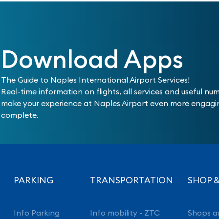
Download Apps
The Guide to Naples International Airport Services!
Real-time information on flights, all services and useful nu
make your experience at Naples Airport even more engag
complete.
PARKING
TRANSPORTATION
SHOP &
Info Parking
Info mobility - ZTC
Shops a