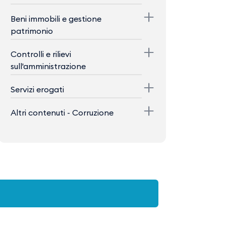
Beni immobili e gestione
patrimonio
Controlli e rilievi
sull'amministrazione
Servizi erogati
Altri contenuti - Corruzione