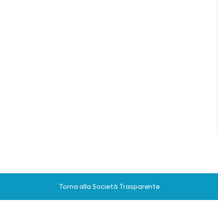
Torna alla Società Trasparente