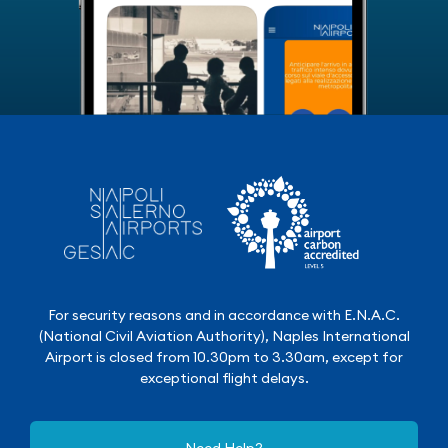
For security reasons and in accordance with E.N.A.C.
(National Civil Aviation Authority), Naples International
Airport is closed from 10.30pm to 3.30am, except for
exceptional flight delays.
Need Help?