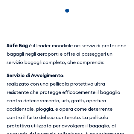
Safe Bag
è il leader mondiale nei servizi di protezione
bagagli negli aeroporti e offre ai passeggeri un
servizio bagagli completo, che comprende:
Servizio di Avvolgimento
:
realizzato con una pellicola protettiva ultra
resistente che protegge efficacemente il bagaglio
contro deterioramento, urti, graffi, apertura
accidentale, pioggia, e opera come deterrente
contro il furto del suo contenuto. La pellicola
protettiva utilizzata per avvolgere il bagaglio, al