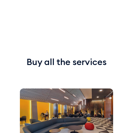
Buy all the services