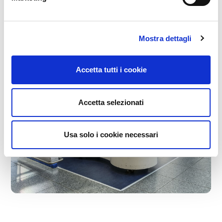
Mostra dettagli
Accetta tutti i cookie
Accetta selezionati
Usa solo i cookie necessari