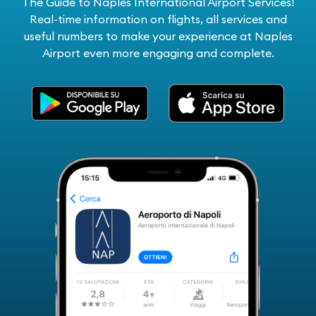
The Guide to Naples International Airport Services!
Real-time information on flights, all services and
useful numbers to make your experience at Naples
Airport even more engaging and complete.