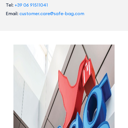
Tel:
+39 06 91511041
Email:
customer.care@safe-bag.com