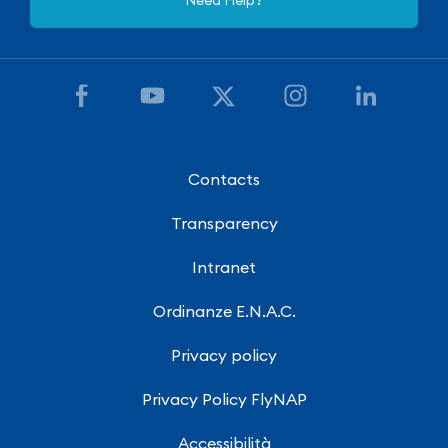
Contacts
Transparency
Intranet
Ordinanze E.N.A.C.
Privacy policy
Privacy Policy FlyNAP
Accessibilità