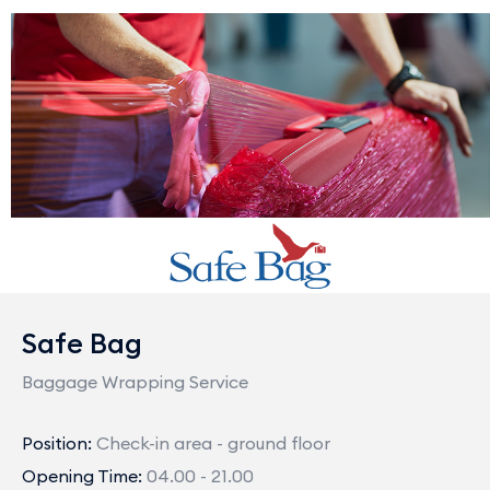
Safe Bag
Baggage Wrapping Service
Position:
Check-in area - ground floor
Opening Time:
04.00 - 21.00