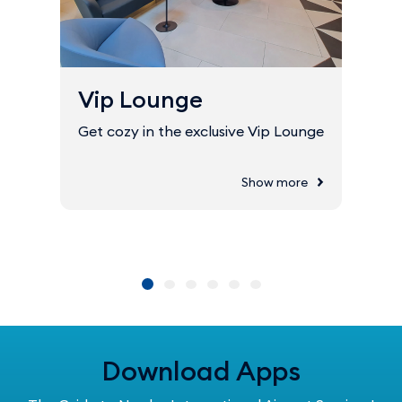
Vip Lounge
Get cozy in the exclusive Vip Lounge
Show more
Download Apps