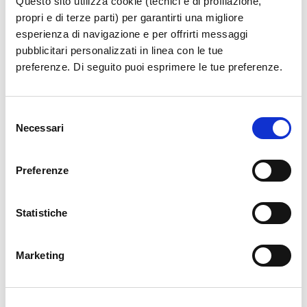
Questo sito utilizza cookie (tecnici e di profilazione,
propri e di terze parti) per garantirti una migliore
esperienza di navigazione e per offrirti messaggi
pubblicitari personalizzati in linea con le tue
preferenze. Di seguito puoi esprimere le tue preferenze.
Selezione
Necessari
del
consenso
Preferenze
Statistiche
Marketing