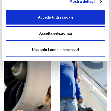
Mostra dettagli
Accetta tutti i cookie
Accetta selezionati
Usa solo i cookie necessari