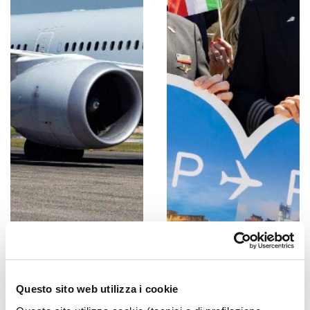
Questo sito web utilizza i cookie