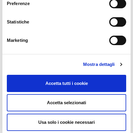
Preferenze
Statistiche
Marketing
Mostra dettagli
Accetta tutti i cookie
Accetta selezionati
Usa solo i cookie necessari