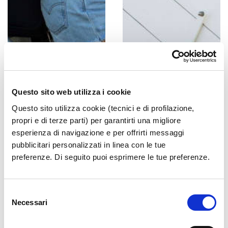
Questo sito web utilizza i cookie
Questo sito utilizza cookie (tecnici e di profilazione,
propri e di terze parti) per garantirti una migliore
esperienza di navigazione e per offrirti messaggi
pubblicitari personalizzati in linea con le tue
preferenze. Di seguito puoi esprimere le tue preferenze.
Selezione
Necessari
del
consenso