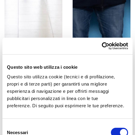
Questo sito web utilizza i cookie
Questo sito utilizza cookie (tecnici e di profilazione,
propri e di terze parti) per garantirti una migliore
esperienza di navigazione e per offrirti messaggi
pubblicitari personalizzati in linea con le tue
preferenze. Di seguito puoi esprimere le tue preferenze.
Selezione
Necessari
del