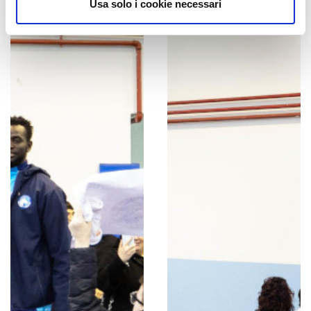
Usa solo i cookie necessari