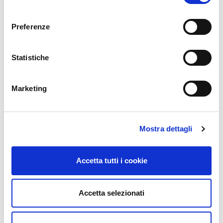
consenso
Preferenze
Statistiche
Marketing
Mostra dettagli
Accetta tutti i cookie
Accetta selezionati