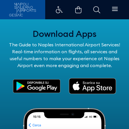
BLANK-PAGE - Aeroporti di Nap
Download Apps
The Guide to Naples International Airport Services!
Real-time information on flights, all services and
useful numbers to make your experience at Naples
Airport even more engaging and complete.