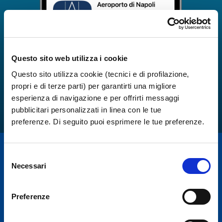
Questo sito web utilizza i cookie
Questo sito utilizza cookie (tecnici e di profilazione,
propri e di terze parti) per garantirti una migliore
esperienza di navigazione e per offrirti messaggi
pubblicitari personalizzati in linea con le tue
preferenze. Di seguito puoi esprimere le tue preferenze.
Selezione
Necessari
del
consenso
Preferenze