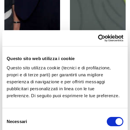
Questo sito web utilizza i cookie
Questo sito utilizza cookie (tecnici e di profilazione,
propri e di terze parti) per garantirti una migliore
esperienza di navigazione e per offrirti messaggi
pubblicitari personalizzati in linea con le tue
preferenze. Di seguito puoi esprimere le tue preferenze.
Selezione
Necessari
del
consenso