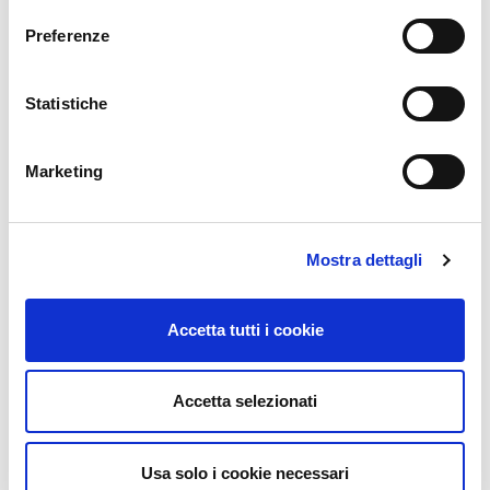
Preferenze
Statistiche
Marketing
Mostra dettagli
Accetta tutti i cookie
Accetta selezionati
Usa solo i cookie necessari