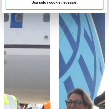
Usa solo i cookie necessari