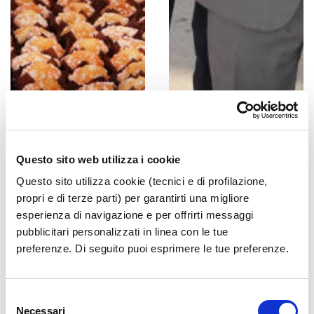
Questo sito web utilizza i cookie
Questo sito utilizza cookie (tecnici e di profilazione,
propri e di terze parti) per garantirti una migliore
esperienza di navigazione e per offrirti messaggi
pubblicitari personalizzati in linea con le tue
preferenze. Di seguito puoi esprimere le tue preferenze.
Selezione
Necessari
del