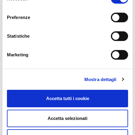
consenso
Preferenze
Statistiche
Marketing
Mostra dettagli
Accetta tutti i cookie
Accetta selezionati