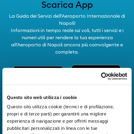
Scarica App
La Guida dei Servizi dell'Aeroporto Internazionale di
Napoli!
Informazioni in tempo reale sui voli, tutti i servizi e i
numeri utili per rendere la tua esperienza
all'Aeroporto di Napoli ancora più coinvolgente e
completa.
Questo sito web utilizza i cookie
Questo sito utilizza cookie (tecnici e di profilazione,
propri e di terze parti) per garantirti una migliore
esperienza di navigazione e per offrirti messaggi
pubblicitari personalizzati in linea con le tue