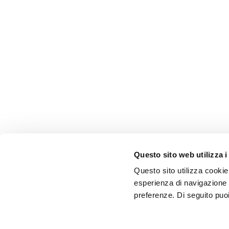
Questo sito web utilizza i
Questo sito utilizza cookie 
esperienza di navigazione e
preferenze. Di seguito puo