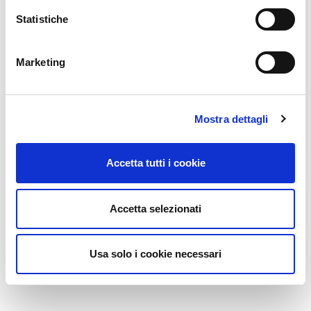
Statistiche
Marketing
Mostra dettagli
Accetta tutti i cookie
Accetta selezionati
Usa solo i cookie necessari