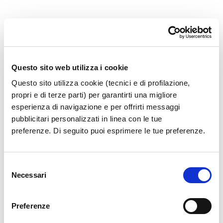
36.1.22_AIR 002 AVIAZIONE GEN
Questo sito web utilizza i cookie
Questo sito utilizza cookie (tecnici e di profilazione,
propri e di terze parti) per garantirti una migliore
esperienza di navigazione e per offrirti messaggi
pubblicitari personalizzati in linea con le tue
preferenze. Di seguito puoi esprimere le tue preferenze.
Selezione
Necessari
del
consenso
Preferenze