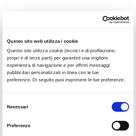
36.1.17_EVENTI CRITICI AEROPOR
Questo sito web utilizza i cookie
Questo sito utilizza cookie (tecnici e di profilazione,
propri e di terze parti) per garantirti una migliore
esperienza di navigazione e per offrirti messaggi
pubblicitari personalizzati in linea con le tue
preferenze. Di seguito puoi esprimere le tue preferenze.
Selezione
Necessari
del
consenso
Preferenze