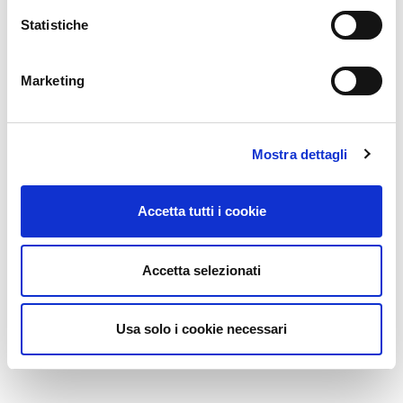
Statistiche
Marketing
Mostra dettagli
Accetta tutti i cookie
Accetta selezionati
Usa solo i cookie necessari