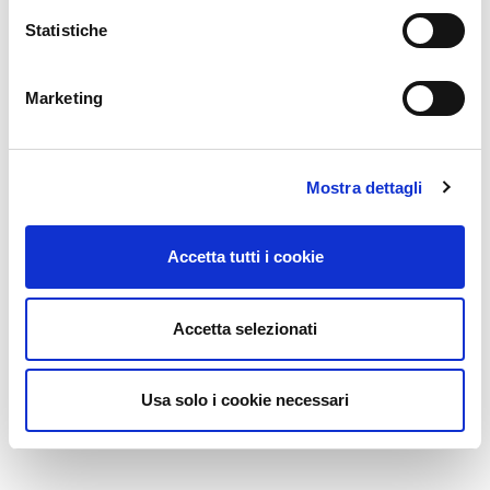
Statistiche
Marketing
Mostra dettagli
Accetta tutti i cookie
Accetta selezionati
Usa solo i cookie necessari