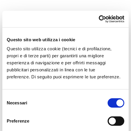
36.1.09_IO SEC 047 INTRODUZIO
Questo sito web utilizza i cookie
Questo sito utilizza cookie (tecnici e di profilazione,
propri e di terze parti) per garantirti una migliore
esperienza di navigazione e per offrirti messaggi
pubblicitari personalizzati in linea con le tue
preferenze. Di seguito puoi esprimere le tue preferenze.
Selezione
Necessari
del
consenso
Preferenze