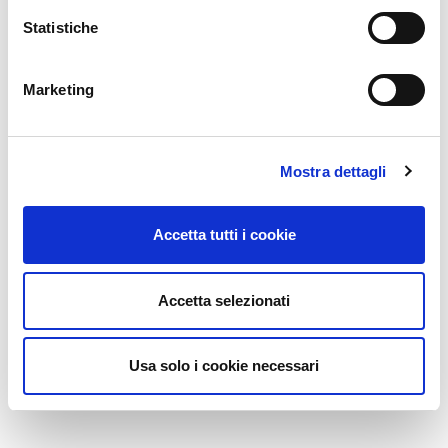
Statistiche
Marketing
Mostra dettagli
Accetta tutti i cookie
Accetta selezionati
Usa solo i cookie necessari