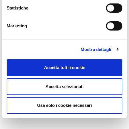
Statistiche
Marketing
Mostra dettagli
Accetta tutti i cookie
Accetta selezionati
Usa solo i cookie necessari